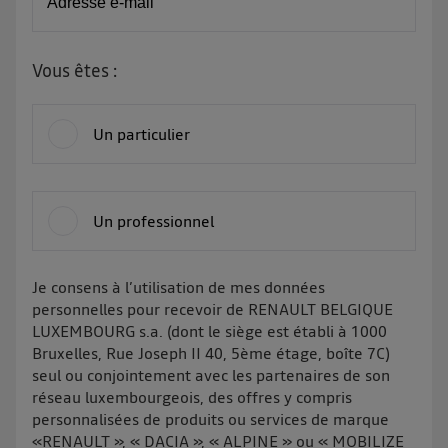
Adresse e-mail
Vous êtes :
Un particulier
Un professionnel
Je consens à l’utilisation de mes données
personnelles pour recevoir de RENAULT BELGIQUE
LUXEMBOURG s.a. (dont le siège est établi à 1000
Bruxelles, Rue Joseph II 40, 5ème étage, boîte 7C)
seul ou conjointement avec les partenaires de son
réseau luxembourgeois, des offres y compris
personnalisées de produits ou services de marque
«RENAULT », « DACIA », « ALPINE » ou « MOBILIZE