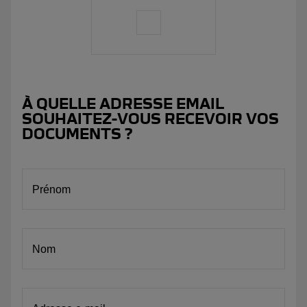
À QUELLE ADRESSE EMAIL
SOUHAITEZ-VOUS RECEVOIR VOS
DOCUMENTS ?
Prénom
Nom