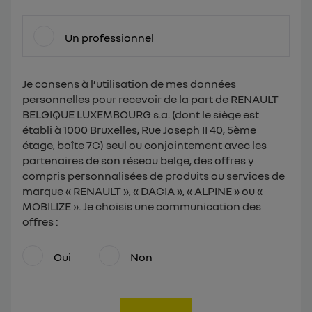
Un professionnel
Je consens à l’utilisation de mes données
personnelles pour recevoir de la part de RENAULT
BELGIQUE LUXEMBOURG s.a. (dont le siège est
établi à 1000 Bruxelles, Rue Joseph II 40, 5ème
étage, boîte 7C) seul ou conjointement avec les
partenaires de son réseau belge, des offres y
compris personnalisées de produits ou services de
marque « RENAULT », « DACIA », « ALPINE » ou «
MOBILIZE ». Je choisis une communication des
offres :
Oui
Non