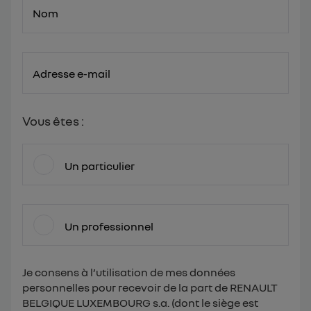
Nom
Adresse e-mail
Vous êtes :
Un particulier
Un professionnel
Je consens à l’utilisation de mes données
personnelles pour recevoir de la part de RENAULT
BELGIQUE LUXEMBOURG s.a. (dont le siège est