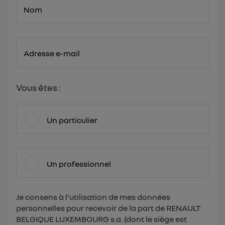
Nom
Adresse e-mail
Vous êtes :
Un particulier
Un professionnel
Je consens à l’utilisation de mes données
personnelles pour recevoir de la part de RENAULT
BELGIQUE LUXEMBOURG s.a. (dont le siège est