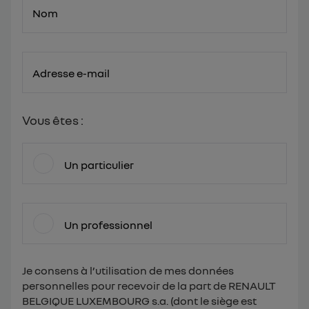
Nom
Adresse e-mail
Vous êtes :
Un particulier
Un professionnel
Je consens à l’utilisation de mes données
personnelles pour recevoir de la part de RENAULT
BELGIQUE LUXEMBOURG s.a. (dont le siège est