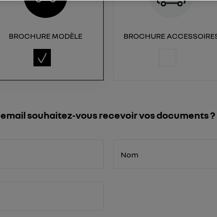
BROCHURE MODÈLE
BROCHURE ACCESSOIRE
 email souhaitez-vous recevoir vos documents ?
Nom