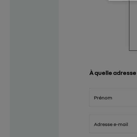
À quelle adresse
Prénom
Adresse e-mail