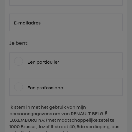
E-mailadres
Je bent:
Een particulier
Een professional
Ik stem in met het gebruik van mijn
persoonsgegevens om van RENAULT BELGIË
LUXEMBURG n.v. (met maatschappelijke zetel te
1000 Brussel, Jozef II-straat 40, 5de verdieping, bus