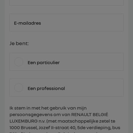
E-mailadres
Je bent:
Een particulier
Een professional
Ik stem in met het gebruik van mijn
persoonsgegevens om van RENAULT BELGIË
LUXEMBURG n.v. (met maatschappelijke zetel te
1000 Brussel, Jozef II-straat 40, 5de verdieping, bus