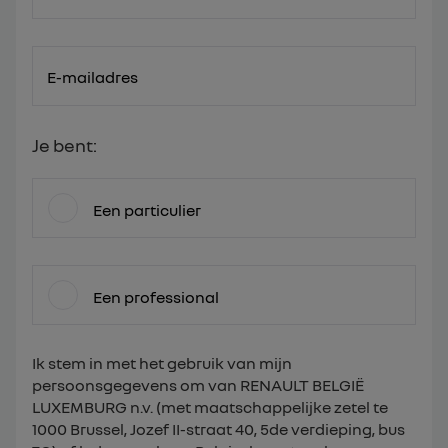
E-mailadres
Je bent:
Een particulier
Een professional
Ik stem in met het gebruik van mijn
persoonsgegevens om van RENAULT BELGIË
LUXEMBURG n.v. (met maatschappelijke zetel te
1000 Brussel, Jozef II-straat 40, 5de verdieping, bus