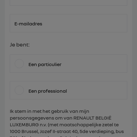
E-mailadres
Je bent:
Een particulier
Een professional
Ik stem in met het gebruik van mijn
persoonsgegevens om van RENAULT BELGIË
LUXEMBURG n.v. (met maatschappelijke zetel te
1000 Brussel, Jozef II-straat 40, 5de verdieping, bus