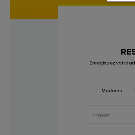
RE
Enregistrez votre a
Madame
Prénom