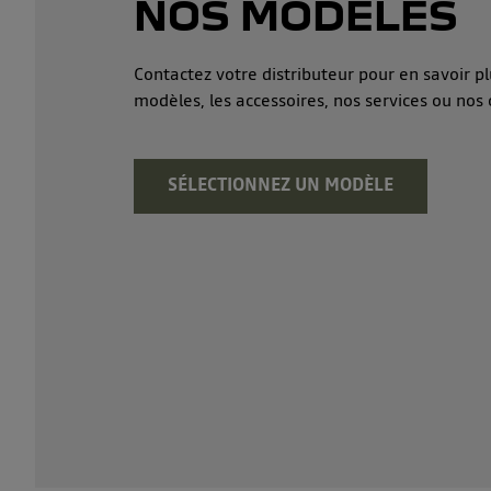
NOS MODÈLES
Contactez votre distributeur pour en savoir pl
modèles, les accessoires, nos services ou nos 
SÉLECTIONNEZ UN MODÈLE