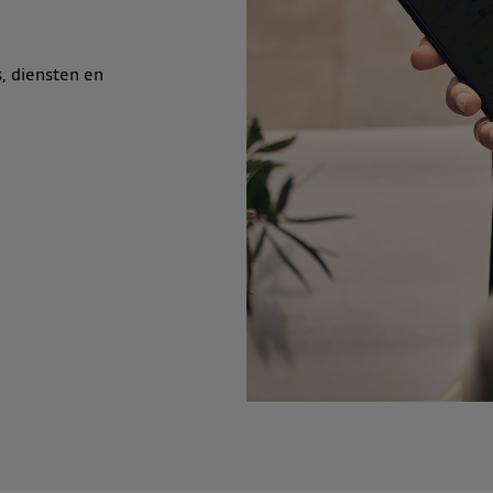
, diensten en