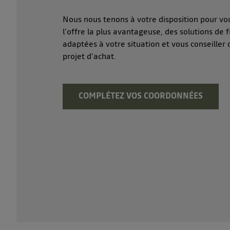
Nous nous tenons à votre disposition pour vo
l’offre la plus avantageuse, des solutions de
adaptées à votre situation et vous conseiller
projet d’achat.
COMPLÉTEZ VOS COORDONNÉES