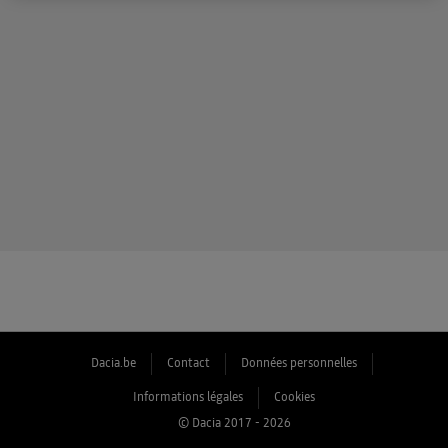
Dacia.be
Contact
Données personnelles
Informations légales
Cookies
© Dacia 2017 - 2026