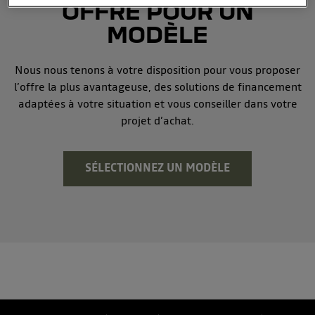
OFFRE POUR UN
MODÈLE
Nous nous tenons à votre disposition pour vous proposer
l’offre la plus avantageuse, des solutions de financement
adaptées à votre situation et vous conseiller dans votre
projet d’achat.
SÉLECTIONNEZ UN MODÈLE