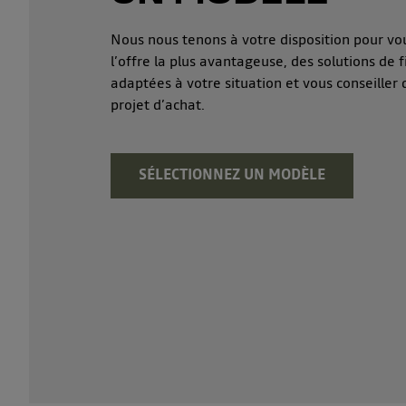
Nous nous tenons à votre disposition pour vo
l’offre la plus avantageuse, des solutions de
adaptées à votre situation et vous conseiller
projet d’achat.
SÉLECTIONNEZ UN MODÈLE