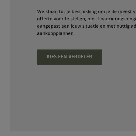
We staan tot je beschikking om je de meest v
offerte voor te stellen, met financieringsmog
aangepast aan jouw situatie en met nuttig ad
aankoopplannen.
KIES EEN VERDELER