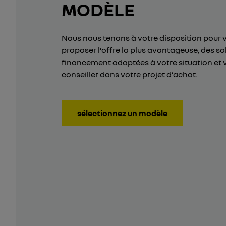
MODÈLE
Nous nous tenons à votre disposition pour 
proposer l’offre la plus avantageuse, des so
financement adaptées à votre situation et 
conseiller dans votre projet d’achat.
sélectionnez un modèle