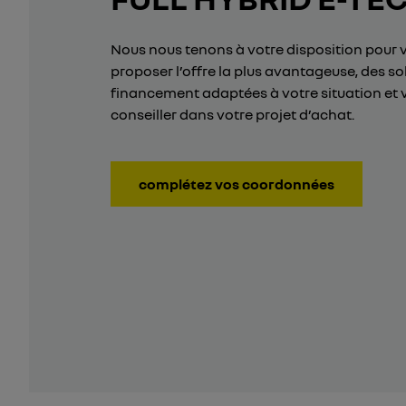
Nous nous tenons à votre disposition pour 
proposer l’offre la plus avantageuse, des so
financement adaptées à votre situation et 
conseiller dans votre projet d’achat.
complétez vos coordonnées