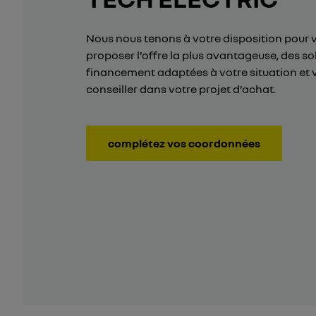
Nous nous tenons à votre disposition pour 
proposer l’offre la plus avantageuse, des so
financement adaptées à votre situation et 
conseiller dans votre projet d’achat.
complétez vos coordonnées