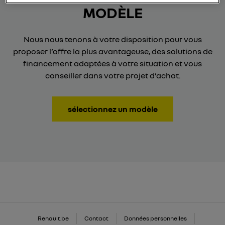
MODÈLE
Nous nous tenons à votre disposition pour vous
proposer l’offre la plus avantageuse, des solutions de
financement adaptées à votre situation et vous
conseiller dans votre projet d’achat.
sélectionnez un modèle
Renault.be
Contact
Données personnelles