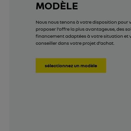
MODÈLE
Nous nous tenons à votre disposition pour 
proposer l’offre la plus avantageuse, des so
financement adaptées à votre situation et 
conseiller dans votre projet d’achat.
sélectionnez un modèle