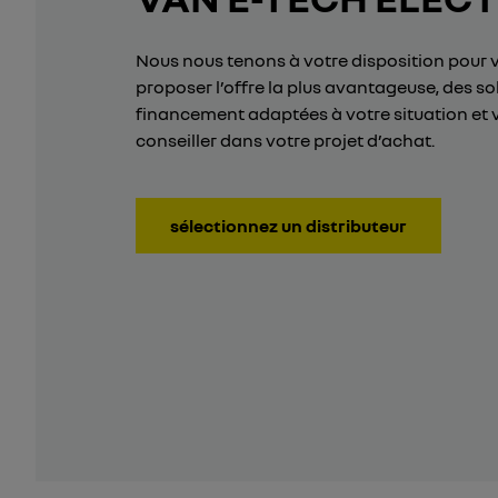
Nous nous tenons à votre disposition pour 
proposer l’offre la plus avantageuse, des so
financement adaptées à votre situation et 
conseiller dans votre projet d’achat.
sélectionnez un distributeur