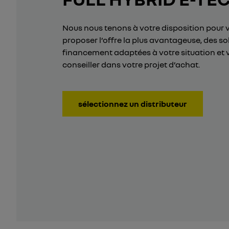
Nous nous tenons à votre disposition pour 
proposer l’offre la plus avantageuse, des so
financement adaptées à votre situation et 
conseiller dans votre projet d’achat.
sélectionnez un distributeur