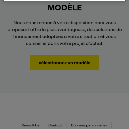
MODÈLE
Nous nous tenons à votre disposition pour vous
proposer l’offre la plus avantageuse, des solutions de
financement adaptées à votre situation et vous
conseiller dans votre projet d’achat.
sélectionnez un modèle
Renault.be
Contact
Données personnelles