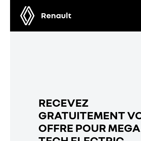
Renault
RECEVEZ
GRATUITEMENT V
OFFRE POUR MEGA
TECH ELECTRIC