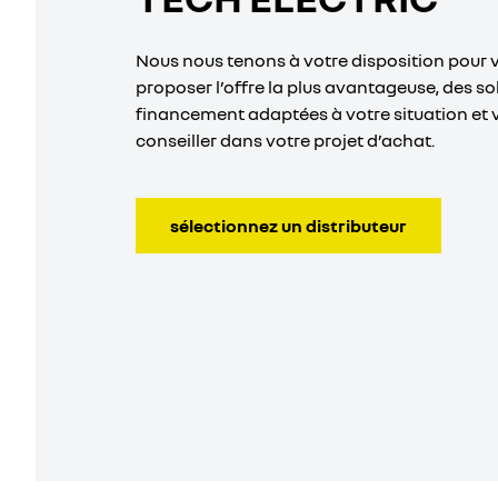
Nous nous tenons à votre disposition pour 
proposer l’offre la plus avantageuse, des so
financement adaptées à votre situation et 
conseiller dans votre projet d’achat.
sélectionnez un distributeur