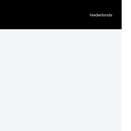
Nederlands