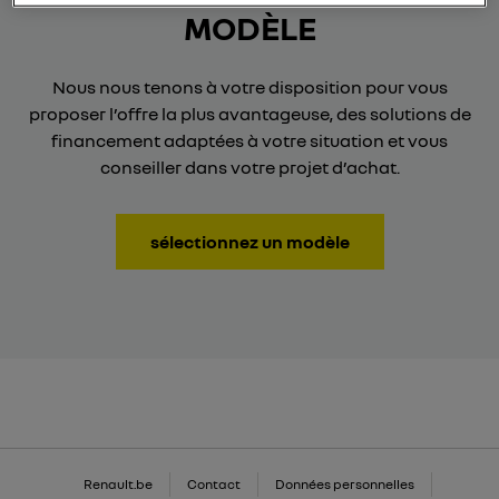
MODÈLE
Nous nous tenons à votre disposition pour vous
proposer l’offre la plus avantageuse, des solutions de
financement adaptées à votre situation et vous
conseiller dans votre projet d’achat.
sélectionnez un modèle
Renault.be
Contact
Données personnelles