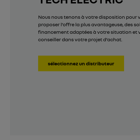
Nous nous tenons à votre disposition pour 
proposer l’offre la plus avantageuse, des so
financement adaptées à votre situation et 
conseiller dans votre projet d’achat.
sélectionnez un distributeur