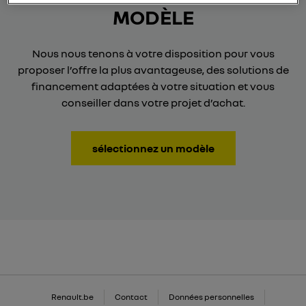
MODÈLE
Nous nous tenons à votre disposition pour vous
proposer l’offre la plus avantageuse, des solutions de
financement adaptées à votre situation et vous
conseiller dans votre projet d’achat.
sélectionnez un modèle
Renault.be
Contact
Données personnelles