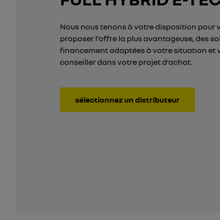
Nous nous tenons à votre disposition pour 
proposer l’offre la plus avantageuse, des so
financement adaptées à votre situation et 
conseiller dans votre projet d’achat.
sélectionnez un distributeur