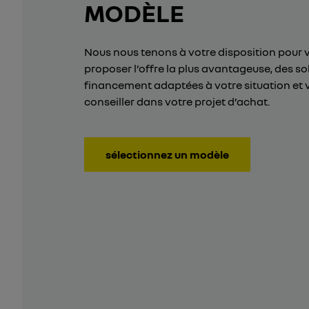
MODÈLE
Nous nous tenons à votre disposition pour 
proposer l’offre la plus avantageuse, des so
financement adaptées à votre situation et 
conseiller dans votre projet d’achat.
sélectionnez un modèle