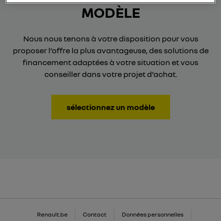
MODÈLE
Nous nous tenons à votre disposition pour vous
proposer l’offre la plus avantageuse, des solutions de
financement adaptées à votre situation et vous
conseiller dans votre projet d’achat.
sélectionnez un modèle
Renault.be
Contact
Données personnelles