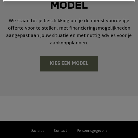
MODEL
We staan tot je beschikking om je de meest voordelige
offerte voor te stellen, met financieringsmogelijkheden
aangepast aan jouw situatie en met nuttig advies voor je
aankoopplannen.
KIES EEN MODEL
Dacia.be
Contact
Persoonsgegevens