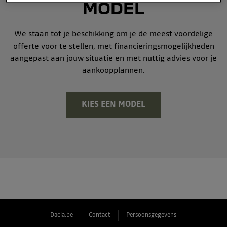
MODEL
We staan tot je beschikking om je de meest voordelige
offerte voor te stellen, met financieringsmogelijkheden
aangepast aan jouw situatie en met nuttig advies voor je
aankoopplannen.
KIES EEN MODEL
Dacia.be
Contact
Persoonsgegevens