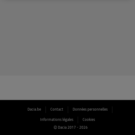
Dacia.be
Contact
Données personnelles
Informations légales
Cookies
© Dacia 2017 - 2026