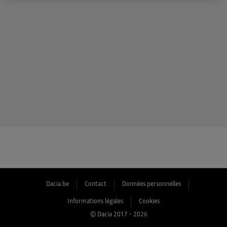
Dacia.be
Contact
Données personnelles
Informations légales
Cookies
© Dacia 2017 - 2026