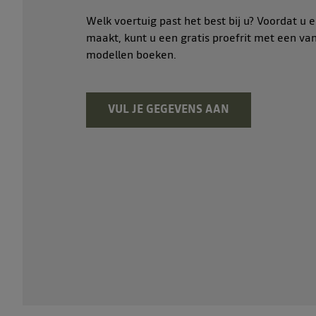
Welk voertuig past het best bij u? Voordat u 
maakt, kunt u een gratis proefrit met een va
modellen boeken.
VUL JE GEGEVENS AAN