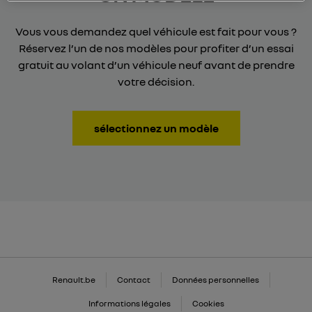
Vous vous demandez quel véhicule est fait pour vous ?
Réservez l’un de nos modèles pour profiter d’un essai
gratuit au volant d’un véhicule neuf avant de prendre
votre décision.
sélectionnez un modèle
Renault.be
Contact
Données personnelles
Informations légales
Cookies