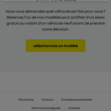
Vous vous demandez quel véhicule est fait pour vous ?
Réservez l’un de nos modèles pour profiter d’un essai
gratuit au volant d’un véhicule neuf avant de prendre
votre décision.
sélectionnez un modèle
Renault.be
Contact
Données personnelles
Informations légales
Cookies