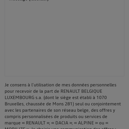
Je consens à l’utilisation de mes données personnelles
pour recevoir de la part de RENAULT BELGIQUE
LUXEMBOURG s.a. (dont le siège est établi à 1070
Bruxelles, chaussée de Mons 281) seul ou conjointement
avec les partenaires de son réseau belge, des offres y
compris personnalisées de produits ou services de
marque « RENAULT », « DACIA », « ALPINE » ou «