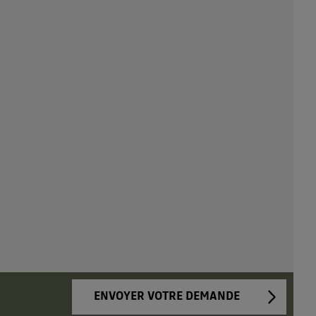
ENVOYER VOTRE DEMANDE