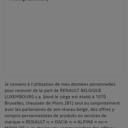
Je consens à l’utilisation de mes données personnelles
pour recevoir de la part de RENAULT BELGIQUE
LUXEMBOURG s.a. (dont le siège est établi à 1070
Bruxelles, chaussée de Mons 281) seul ou conjointement
avec les partenaires de son réseau belge, des offres y
compris personnalisées de produits ou services de
marque « RENAULT », « DACIA », « ALPINE » ou «