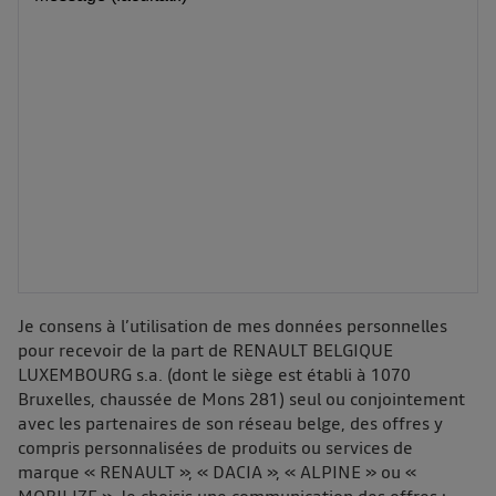
Je consens à l’utilisation de mes données personnelles
pour recevoir de la part de RENAULT BELGIQUE
LUXEMBOURG s.a. (dont le siège est établi à 1070
Bruxelles, chaussée de Mons 281) seul ou conjointement
avec les partenaires de son réseau belge, des offres y
compris personnalisées de produits ou services de
marque « RENAULT », « DACIA », « ALPINE » ou «