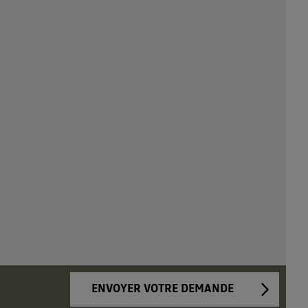
ENVOYER VOTRE DEMANDE