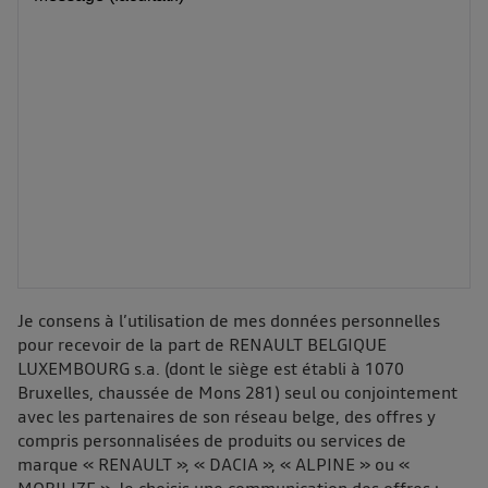
Je consens à l’utilisation de mes données personnelles
pour recevoir de la part de RENAULT BELGIQUE
LUXEMBOURG s.a. (dont le siège est établi à 1070
Bruxelles, chaussée de Mons 281) seul ou conjointement
avec les partenaires de son réseau belge, des offres y
compris personnalisées de produits ou services de
marque « RENAULT », « DACIA », « ALPINE » ou «