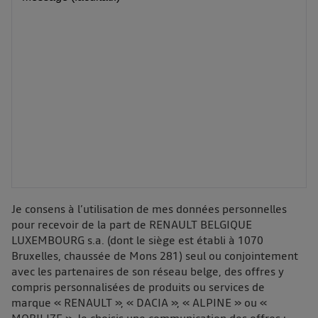
Je consens à l’utilisation de mes données personnelles
pour recevoir de la part de RENAULT BELGIQUE
LUXEMBOURG s.a. (dont le siège est établi à 1070
Bruxelles, chaussée de Mons 281) seul ou conjointement
avec les partenaires de son réseau belge, des offres y
compris personnalisées de produits ou services de
marque « RENAULT », « DACIA », « ALPINE » ou «