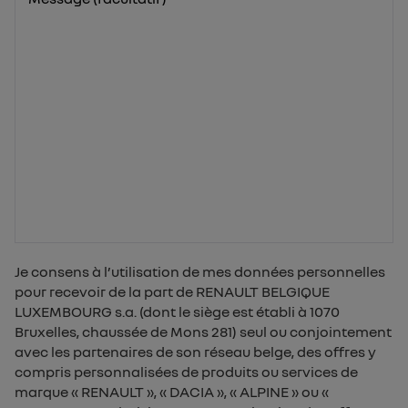
Je consens à l’utilisation de mes données personnelles
pour recevoir de la part de RENAULT BELGIQUE
LUXEMBOURG s.a. (dont le siège est établi à 1070
Bruxelles, chaussée de Mons 281) seul ou conjointement
avec les partenaires de son réseau belge, des offres y
compris personnalisées de produits ou services de
marque « RENAULT », « DACIA », « ALPINE » ou «