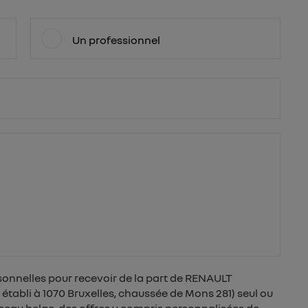
Un professionnel
sonnelles pour recevoir de la part de RENAULT
tabli à 1070 Bruxelles, chaussée de Mons 281) seul ou