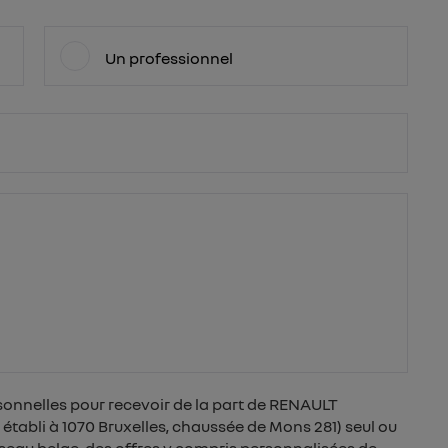
Un professionnel
sonnelles pour recevoir de la part de RENAULT
tabli à 1070 Bruxelles, chaussée de Mons 281) seul ou